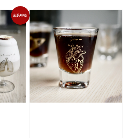
全系列8折