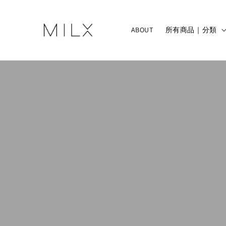
ABOUT
所有商品｜分類