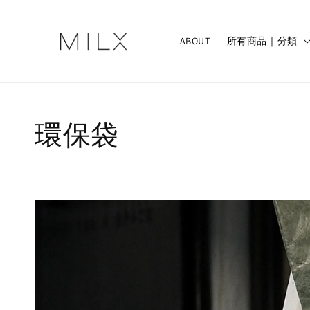
ABOUT
所有商品｜分類
環保袋