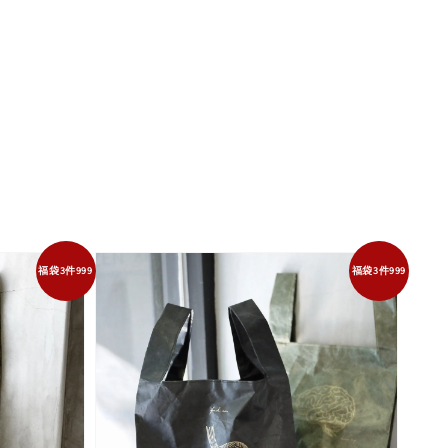
福袋3件999
福袋3件999