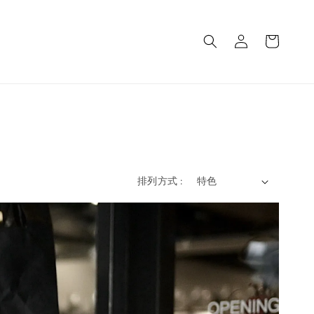
排列方式 :