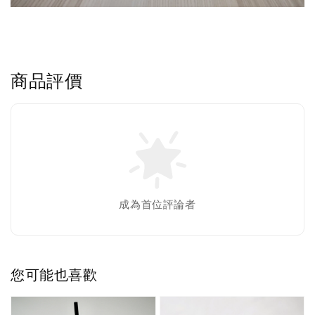
商品評價
成為首位評論者
您可能也喜歡