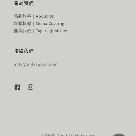
關於我們
品牌故事｜About Us
媒體報導｜Media Coverage
推薦我們｜Tag Us @milx.tw
聯絡我們
milx@milxspace.com
© 2026 MILX Inc. All Rights Reserved.