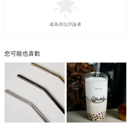
成為首位評論者
您可能也喜歡