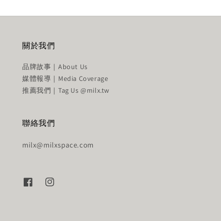
關於我們
品牌故事｜About Us
媒體報導｜Media Coverage
推薦我們｜Tag Us @milx.tw
聯絡我們
milx@milxspace.com