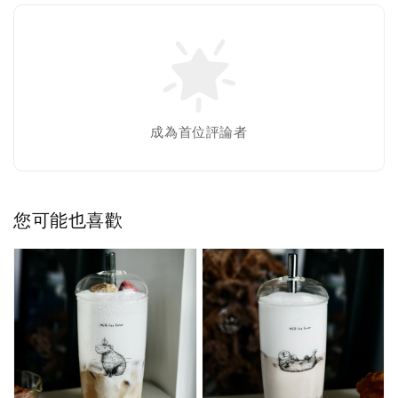
成為首位評論者
您可能也喜歡