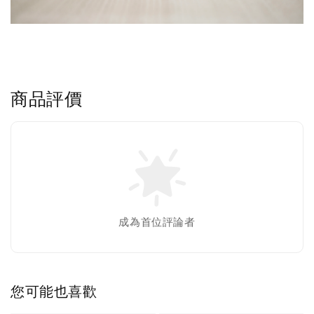
商品評價
成為首位評論者
您可能也喜歡