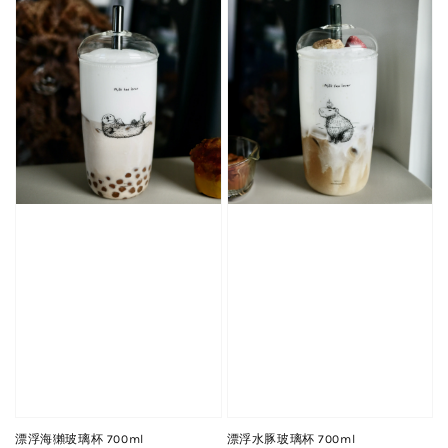
漂浮海獺玻璃杯 700ml
漂浮水豚玻璃杯 700ml